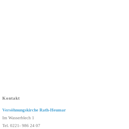
Kontakt
Versöhnungskirche Rath-Heumar
Im Wasserblech 1
Tel. 0221- 986 24 07