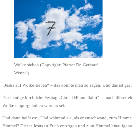
Wolke sieben (Copyright: Pfarrer Dr. Gerhard
Wenzel)
„Jesus auf Wolke sieben“ – das könnte man so sagen. Und das ist gar 
Der heutige kirchliche Festtag „Christi Himmelfahrt“ ist nach dieser
Wolke emporgehoben worden sei.
Und dann heißt es: „Und während sie, als er entschwand, zum Himmel 
Himmel? Dieser Jesus ist Euch entzogen und zum Himmel hinaufgeno