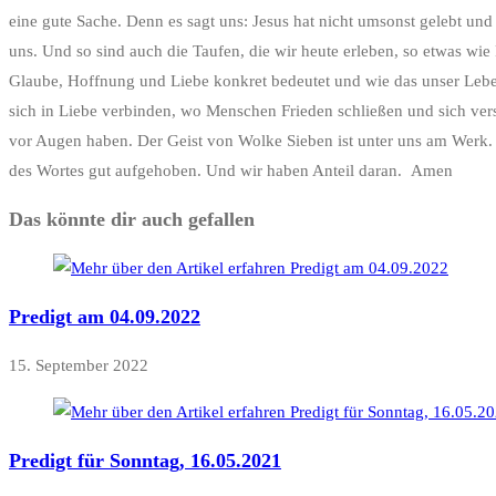
eine gute Sache. Denn es sagt uns: Jesus hat nicht umsonst gelebt und 
uns. Und so sind auch die Taufen, die wir heute erleben, so etwas wi
Glaube, Hoffnung und Liebe konkret bedeutet und wie das unser Leben
sich in Liebe verbinden, wo Menschen Frieden schließen und sich ver
vor Augen haben. Der Geist von Wolke Sieben ist unter uns am Werk. 
des Wortes gut aufgehoben. Und wir haben Anteil daran. Amen
Das könnte dir auch gefallen
Predigt am 04.09.2022
15. September 2022
Predigt für Sonntag, 16.05.2021