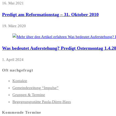
16. Mai 2021
Predigt am Reformationstag – 31. Oktober 2010
19. März 2020
Was bedeutet Auferstehung? Predigt Ostermontag 1.4.2
1. April 2024
Oft nachgefragt
Kontakte
Gemeindezeitung “Impulse”
Gruppen & Termine
Begegnungsstätte Paula-Dürre-Haus
Kommende Termine