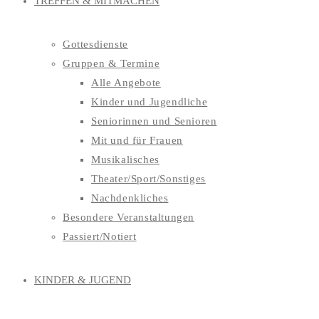
TREFFEN & MITMACHEN
Gottesdienste
Gruppen & Termine
Alle Angebote
Kinder und Jugendliche
Seniorinnen und Senioren
Mit und für Frauen
Musikalisches
Theater/Sport/Sonstiges
Nachdenkliches
Besondere Veranstaltungen
Passiert/Notiert
KINDER & JUGEND