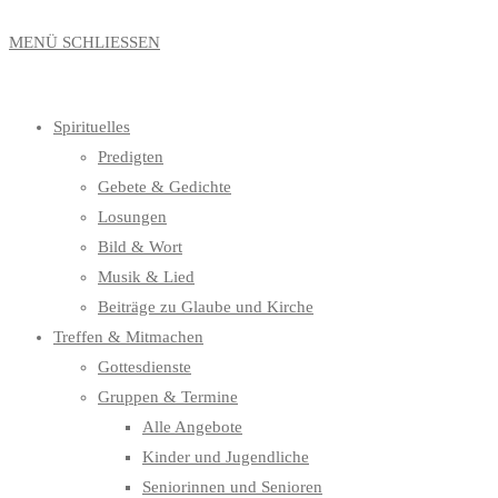
MENÜ
SCHLIESSEN
Spirituelles
Predigten
Gebete & Gedichte
Losungen
Bild & Wort
Musik & Lied
Beiträge zu Glaube und Kirche
Treffen & Mitmachen
Gottesdienste
Gruppen & Termine
Alle Angebote
Kinder und Jugendliche
Seniorinnen und Senioren