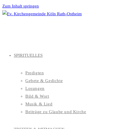
Zum Inhalt springen
SPIRITUELLES
Predigten
Gebete & Gedichte
Losungen
Bild & Wort
Musik & Lied
Beiträge zu Glaube und Kirche