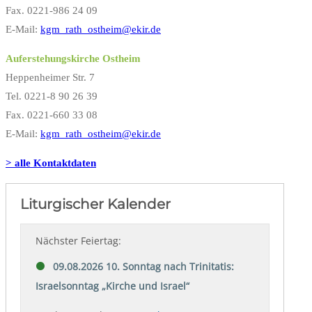
Fax. 0221-986 24 09
E-Mail:
kgm_rath_ostheim@ekir.de
Auferstehungskirche Ostheim
Heppenheimer Str. 7
Tel. 0221-8 90 26 39
Fax. 0221-660 33 08
E-Mail:
kgm_rath_ostheim@ekir.de
> alle Kontaktdaten