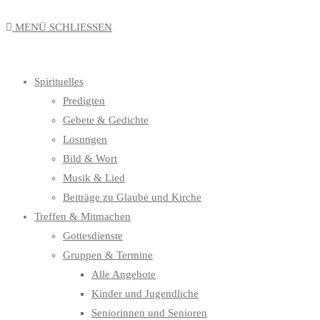
MENÜ
SCHLIESSEN
Spirituelles
Predigten
Gebete & Gedichte
Losungen
Bild & Wort
Musik & Lied
Beiträge zu Glaube und Kirche
Treffen & Mitmachen
Gottesdienste
Gruppen & Termine
Alle Angebote
Kinder und Jugendliche
Seniorinnen und Senioren