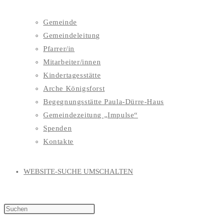
Gemeinde
Gemeindeleitung
Pfarrer/in
Mitarbeiter/innen
Kindertagesstätte
Arche Königsforst
Begegnungsstätte Paula-Dürre-Haus
Gemeindezeitung „Impulse“
Spenden
Kontakte
WEBSITE-SUCHE UMSCHALTEN