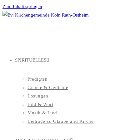
Zum Inhalt springen
SPIRITUELLES
Predigten
Gebete & Gedichte
Losungen
Bild & Wort
Musik & Lied
Beiträge zu Glaube und Kirche