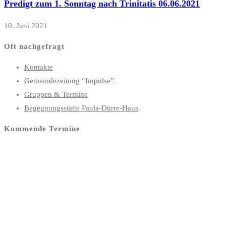
Predigt zum 1. Sonntag nach Trinitatis 06.06.2021
10. Juni 2021
Oft nachgefragt
Kontakte
Gemeindezeitung “Impulse”
Gruppen & Termine
Begegnungsstätte Paula-Dürre-Haus
Kommende Termine