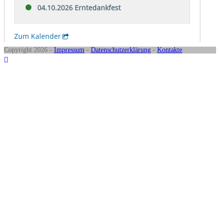
Copyright 2026 -
Impressum
-
Datenschutzerklärung
-
Kontakte