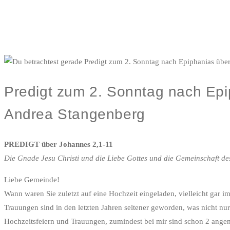
Predigt zum 2. Sonntag nach Epip
Andrea Stangenberg
PREDIGT über Johannes 2,1-11
Die Gnade Jesu Christi und die Liebe Gottes und die Gemeinschaft des
Liebe Gemeinde!
Wann waren Sie zuletzt auf eine Hochzeit eingeladen, vielleicht gar i
Trauungen sind in den letzten Jahren seltener geworden, was nicht nur
Hochzeitsfeiern und Trauungen, zumindest bei mir sind schon 2 angemel