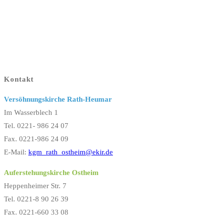
Kontakt
Versöhnungskirche Rath-Heumar
Im Wasserblech 1
Tel. 0221- 986 24 07
Fax. 0221-986 24 09
E-Mail:
kgm_rath_ostheim@ekir.de
Auferstehungskirche Ostheim
Heppenheimer Str. 7
Tel. 0221-8 90 26 39
Fax. 0221-660 33 08