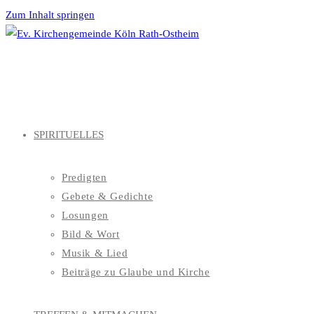
Zum Inhalt springen
SPIRITUELLES
Predigten
Gebete & Gedichte
Losungen
Bild & Wort
Musik & Lied
Beiträge zu Glaube und Kirche