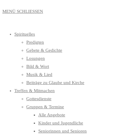
MENÜ
SCHLIESSEN
Spirituelles
Predigten
Gebete & Gedichte
Losungen
Bild & Wort
Musik & Lied
Beiträge zu Glaube und Kirche
Treffen & Mitmachen
Gottesdienste
Gruppen & Termine
Alle Angebote
Kinder und Jugendliche
Seniorinnen und Senioren