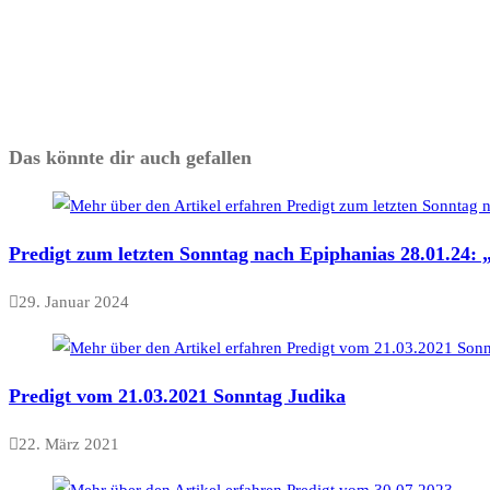
Das könnte dir auch gefallen
Predigt zum letzten Sonntag nach Epiphanias 28.01.24: 
29. Januar 2024
Predigt vom 21.03.2021 Sonntag Judika
22. März 2021