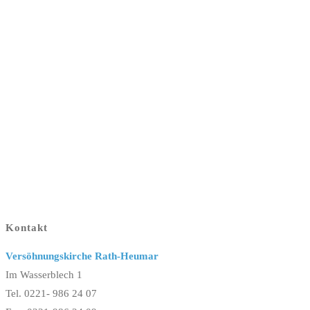
Kontakt
Versöhnungskirche Rath-Heumar
Im Wasserblech 1
Tel. 0221- 986 24 07