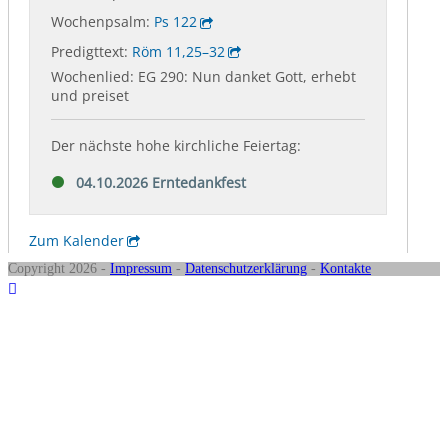
Copyright 2026 -
Impressum
-
Datenschutzerklärung
-
Kontakte