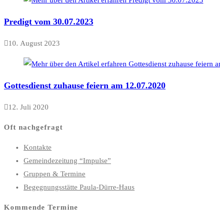
Predigt vom 30.07.2023
10. August 2023
Gottesdienst zuhause feiern am 12.07.2020
12. Juli 2020
Oft nachgefragt
Kontakte
Gemeindezeitung “Impulse”
Gruppen & Termine
Begegnungsstätte Paula-Dürre-Haus
Kommende Termine