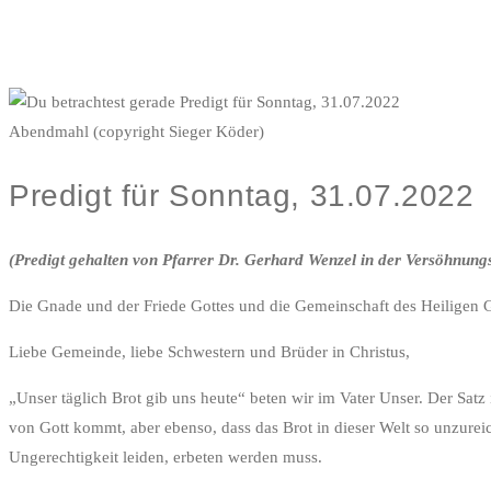
Abendmahl (copyright Sieger Köder)
Predigt für Sonntag, 31.07.2022
(Predigt gehalten von Pfarrer Dr. Gerhard Wenzel in der Versöhnun
Die Gnade und der Friede Gottes und die Gemeinschaft des Heiligen G
Liebe Gemeinde, liebe Schwestern und Brüder in Christus,
„Unser täglich Brot gib uns heute“ beten wir im Vater Unser. Der Satz 
von Gott kommt, aber ebenso, dass das Brot in dieser Welt so unzurei
Ungerechtigkeit leiden, erbeten werden muss.