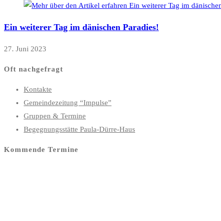
Ein weiterer Tag im dänischen Paradies!
27. Juni 2023
Oft nachgefragt
Kontakte
Gemeindezeitung “Impulse”
Gruppen & Termine
Begegnungsstätte Paula-Dürre-Haus
Kommende Termine