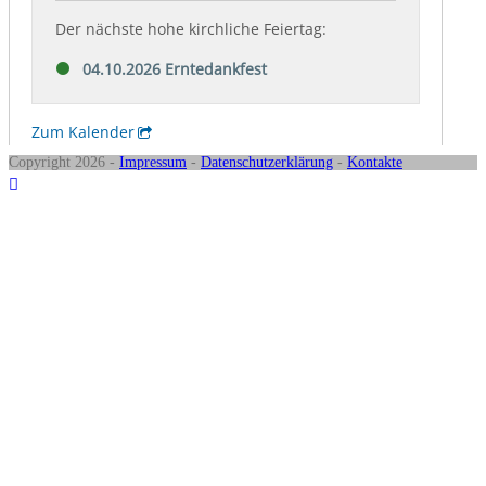
Copyright 2026 -
Impressum
-
Datenschutzerklärung
-
Kontakte