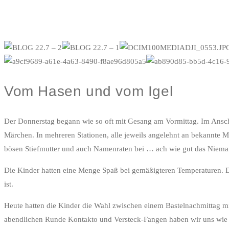
Vom Hasen und vom Igel
Der Donnerstag begann wie so oft mit Gesang am Vormittag. Im Ansc
Märchen. In mehreren Stationen, alle jeweils angelehnt an bekannte 
bösen Stiefmutter und auch Namenraten bei … ach wie gut das Niema
Die Kinder hatten eine Menge Spaß bei gemäßigteren Temperaturen. 
ist.
Heute hatten die Kinder die Wahl zwischen einem Bastelnachmittag 
abendlichen Runde Kontakto und Versteck-Fangen haben wir uns wie 