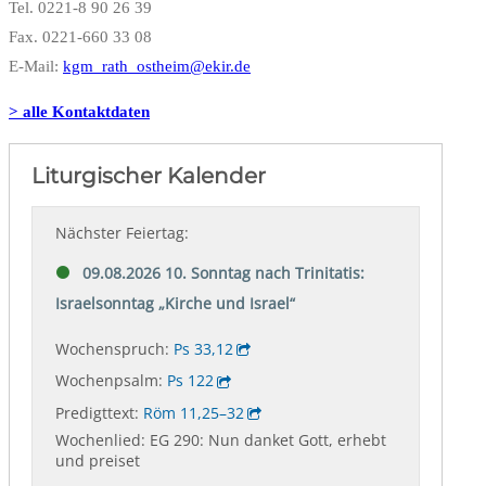
Tel. 0221-8 90 26 39
Fax. 0221-660 33 08
E-Mail:
kgm_rath_ostheim@ekir.de
> alle Kontaktdaten