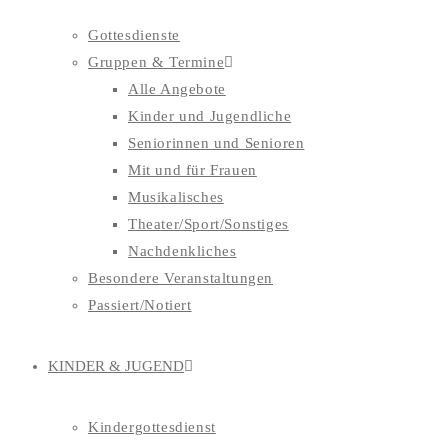
Gottesdienste
Gruppen & Termine
Alle Angebote
Kinder und Jugendliche
Seniorinnen und Senioren
Mit und für Frauen
Musikalisches
Theater/Sport/Sonstiges
Nachdenkliches
Besondere Veranstaltungen
Passiert/Notiert
KINDER & JUGEND
Kindergottesdienst