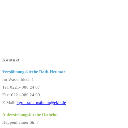
Kontakt
Versöhnungskirche Rath-Heumar
Im Wasserblech 1
Tel. 0221- 986 24 07
Fax. 0221-986 24 09
E-Mail:
kgm_rath_ostheim@ekir.de
Auferstehungskirche Ostheim
Heppenheimer Str. 7