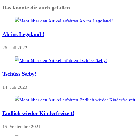
Das könnte dir auch gefallen
Ab ins Legoland !
26. Juli 2022
Tschüss Sæby!
14. Juli 2023
Endlich wieder Kinderfreizeit!
15. September 2021