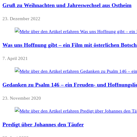
Gruß zu Weihnachten und Jahreswechsel aus Ostheim
23. Dezember 2022
Was uns Hoffnung gibt – ein Film mit österlichen Bots
7. April 2021
Gedanken zu Psalm 146 – ein Freuden- und Hoffnungsli
23. November 2020
Predigt über Johannes den Täufer