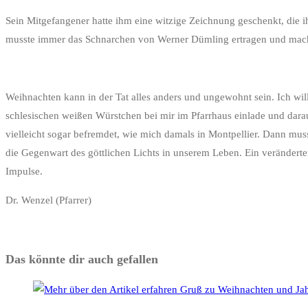
Sein Mitgefangener hatte ihm eine witzige Zeichnung geschenkt, die i
musste immer das Schnarchen von Werner Dümling ertragen und machte
Weihnachten kann in der Tat alles anders und ungewohnt sein. Ich wil
schlesischen weißen Würstchen bei mir im Pfarrhaus einlade und dara
vielleicht sogar befremdet, wie mich damals in Montpellier. Dann mus
die Gegenwart des göttlichen Lichts in unserem Leben. Ein veränderte
Impulse.
Dr. Wenzel (Pfarrer)
Das könnte dir auch gefallen