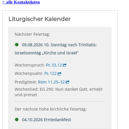
> alle Kontaktdaten