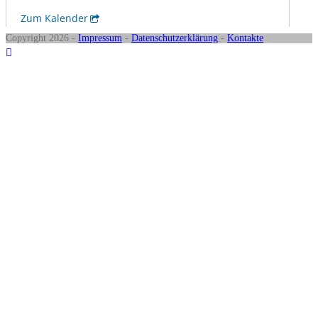
Copyright 2026 -
Impressum
-
Datenschutzerklärung
-
Kontakte