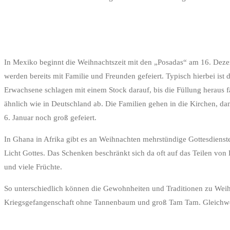
In Mexiko beginnt die Weihnachtszeit mit den „Posadas“ am 16. Deze
werden bereits mit Familie und Freunden gefeiert. Typisch hierbei ist 
Erwachsene schlagen mit einem Stock darauf, bis die Füllung heraus f
ähnlich wie in Deutschland ab. Die Familien gehen in die Kirchen, d
6. Januar noch groß gefeiert.
In Ghana in Afrika gibt es an Weihnachten mehrstündige Gottesdienste
Licht Gottes. Das Schenken beschränkt sich da oft auf das Teilen von
und viele Früchte.
So unterschiedlich können die Gewohnheiten und Traditionen zu Weihn
Kriegsgefangenschaft ohne Tannenbaum und groß Tam Tam. Gleichwohl