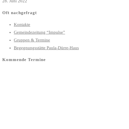
28. Juni 2022
Oft nachgefragt
Kontakte
Gemeindezeitung “Impulse”
Gruppen & Termine
Begegnungsstätte Paula-Dürre-Haus
Kommende Termine