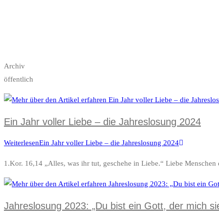
Archiv
öffentlich
Ein Jahr voller Liebe – die Jahreslosung 2024
Weiterlesen
Ein Jahr voller Liebe – die Jahreslosung 2024
1.Kor. 16,14 „Alles, was ihr tut, geschehe in Liebe.“ Liebe Mensche
Jahreslosung 2023: „Du bist ein Gott, der mich si