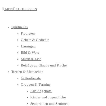
MENÜ
SCHLIESSEN
Spirituelles
Predigten
Gebete & Gedichte
Losungen
Bild & Wort
Musik & Lied
Beiträge zu Glaube und Kirche
Treffen & Mitmachen
Gottesdienste
Gruppen & Termine
Alle Angebote
Kinder und Jugendliche
Seniorinnen und Senioren