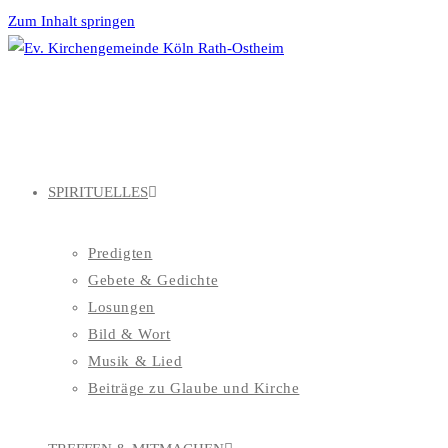
Zum Inhalt springen
SPIRITUELLES
Predigten
Gebete & Gedichte
Losungen
Bild & Wort
Musik & Lied
Beiträge zu Glaube und Kirche