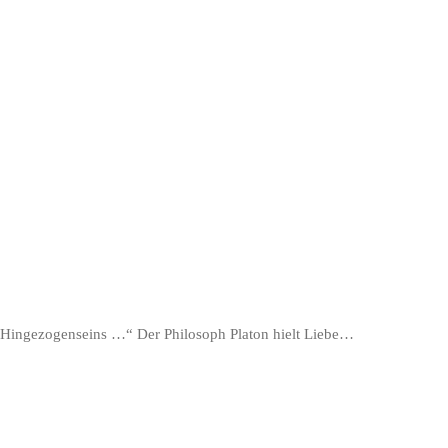
es Hingezogenseins …“ Der Philosoph Platon hielt Liebe…