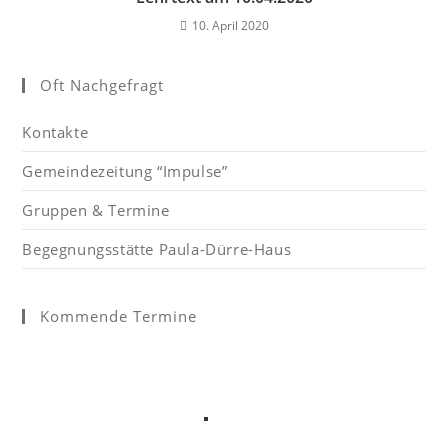
10. April 2020
Oft Nachgefragt
Kontakte
Gemeindezeitung “Impulse”
Gruppen & Termine
Begegnungsstätte Paula-Dürre-Haus
Kommende Termine