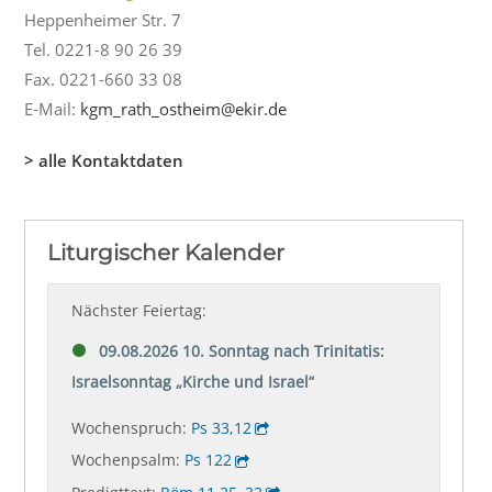
Heppenheimer Str. 7
Tel. 0221-8 90 26 39
Fax. 0221-660 33 08
E-Mail:
kgm_rath_ostheim@ekir.de
> alle Kontaktdaten