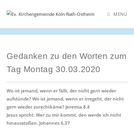
Zum
Inhalt
MENÜ
springen
Gedanken zu den Worten zum
Tag Montag 30.03.2020
Wo ist jemand, wenn er fällt, der nicht gern wieder
aufstünde? Wo ist jemand, wenn er irregeht, der nicht
gern wieder zurechtkäme? Jeremia 8.4
Jesus spricht: Wer zu mir kommt, den werde ich nicht
hinausstoßen. Johannes 6,37