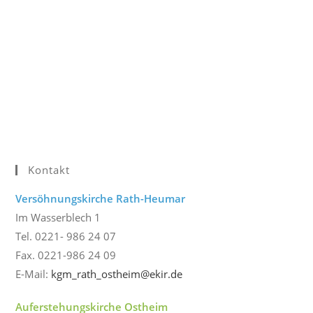
Kontakt
Versöhnungskirche Rath-Heumar
Im Wasserblech 1
Tel. 0221- 986 24 07
Fax. 0221-986 24 09
E-Mail:
kgm_rath_ostheim@ekir.de
Auferstehungskirche Ostheim