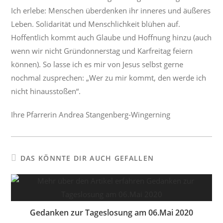
Ich erlebe: Menschen überdenken ihr inneres und äußeres
Leben. Solidarität und Menschlichkeit blühen auf.
Hoffentlich kommt auch Glaube und Hoffnung hinzu (auch
wenn wir nicht Gründonnerstag und Karfreitag feiern
können). So lasse ich es mir von Jesus selbst gerne
nochmal zusprechen: „Wer zu mir kommt, den werde ich
nicht hinausstoßen“.
Ihre Pfarrerin Andrea Stangenberg-Wingerning
DAS KÖNNTE DIR AUCH GEFALLEN
Gedanken zur Tageslosung am 06.Mai 2020