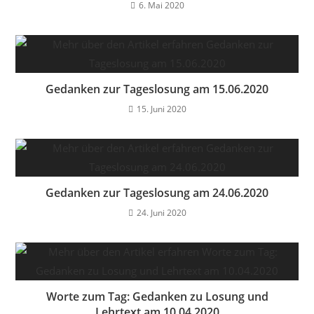
6. Mai 2020
Gedanken zur Tageslosung am 15.06.2020
15. Juni 2020
Gedanken zur Tageslosung am 24.06.2020
24. Juni 2020
Worte zum Tag: Gedanken zu Losung und
Lehrtext am 10.04.2020