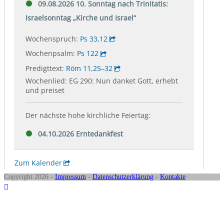
Copyright 2026 -
Impressum
-
Datenschutzerklärung
-
Kontakte