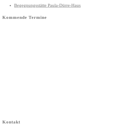
Begegnungsstätte Paula-Dürre-Haus
Kommende Termine
Kontakt