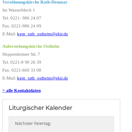
Versöhnungskirche Rath-Heumar
Im Wasserblech 1
Tel. 0221- 986 24 07
Fax. 0221-986 24 09
E-Mail:
kgm_rath_ostheim@ekir.de
Auferstehungskirche Ostheim
Heppenheimer Str. 7
Tel. 0221-8 90 26 39
Fax. 0221-660 33 08
E-Mail:
kgm_rath_ostheim@ekir.de
> alle Kontaktdaten