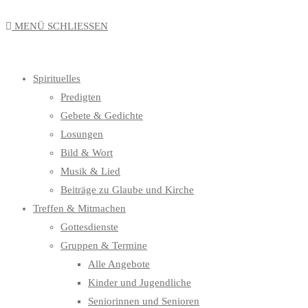
MENÜ
SCHLIESSEN
Spirituelles
Predigten
Gebete & Gedichte
Losungen
Bild & Wort
Musik & Lied
Beiträge zu Glaube und Kirche
Treffen & Mitmachen
Gottesdienste
Gruppen & Termine
Alle Angebote
Kinder und Jugendliche
Seniorinnen und Senioren