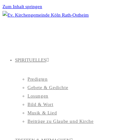
Zum Inhalt springen
SPIRITUELLES
Predigten
Gebete & Gedichte
Losungen
Bild & Wort
Musik & Lied
Beiträge zu Glaube und Kirche