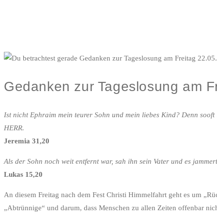
Gedanken zur Tageslosung am Fr
Ist nicht Ephraim mein teurer Sohn und mein liebes Kind? Denn sooft
HERR.
Jeremia 31,20
Als der Sohn noch weit entfernt war, sah ihn sein Vater und es jammert
Lukas 15,20
An diesem Freitag nach dem Fest Christi Himmelfahrt geht es um „R
„Abtrünnige“ und darum, dass Menschen zu allen Zeiten offenbar nic