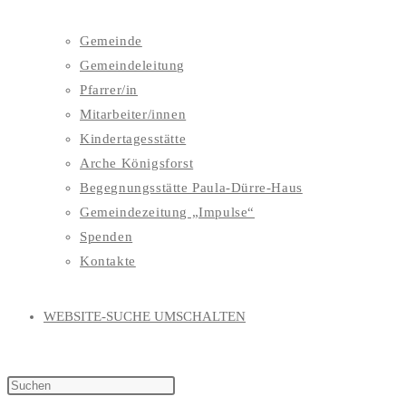
Gemeinde
Gemeindeleitung
Pfarrer/in
Mitarbeiter/innen
Kindertagesstätte
Arche Königsforst
Begegnungsstätte Paula-Dürre-Haus
Gemeindezeitung „Impulse“
Spenden
Kontakte
WEBSITE-SUCHE UMSCHALTEN