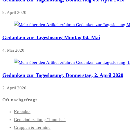
9. April 2020
Gedanken zur Tageslosung Montag 04. Mai
4. Mai 2020
Gedanken zur Tageslosung, Donnerstag, 2. April 2020
2. April 2020
Oft nachgefragt
Kontakte
Gemeindezeitung “Impulse”
Gruppen & Termine