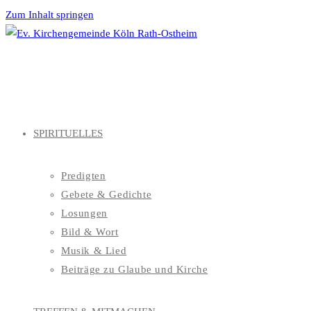
Zum Inhalt springen
SPIRITUELLES
Predigten
Gebete & Gedichte
Losungen
Bild & Wort
Musik & Lied
Beiträge zu Glaube und Kirche