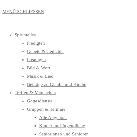
MENÜ
SCHLIESSEN
Spirituelles
Predigten
Gebete & Gedichte
Losungen
Bild & Wort
Musik & Lied
Beiträge zu Glaube und Kirche
Treffen & Mitmachen
Gottesdienste
Gruppen & Termine
Alle Angebote
Kinder und Jugendliche
Seniorinnen und Senioren