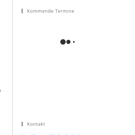
Kommende Termine
a
–
Kontakt