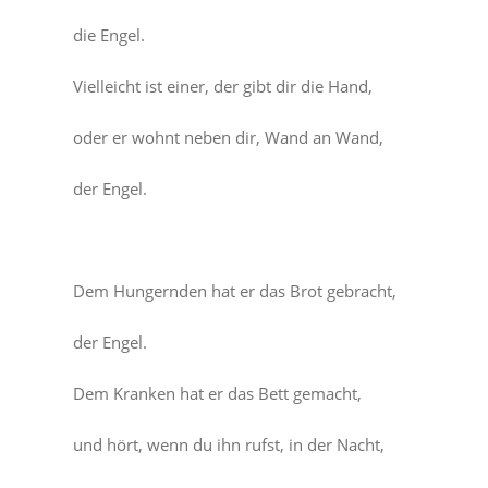
die Engel.
Vielleicht ist einer, der gibt dir die Hand,
oder er wohnt neben dir, Wand an Wand,
der Engel.
Dem Hungernden hat er das Brot gebracht,
der Engel.
Dem Kranken hat er das Bett gemacht,
und hört, wenn du ihn rufst, in der Nacht,