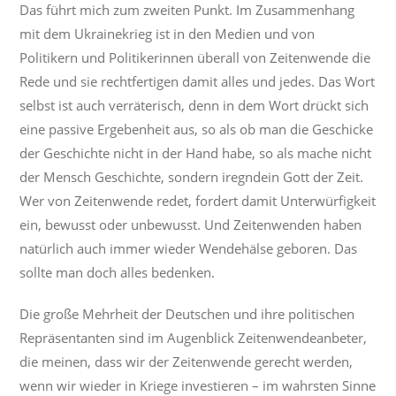
Das führt mich zum zweiten Punkt. Im Zusammenhang
mit dem Ukrainekrieg ist in den Medien und von
Politikern und Politikerinnen überall von Zeitenwende die
Rede und sie rechtfertigen damit alles und jedes. Das Wort
selbst ist auch verräterisch, denn in dem Wort drückt sich
eine passive Ergebenheit aus, so als ob man die Geschicke
der Geschichte nicht in der Hand habe, so als mache nicht
der Mensch Geschichte, sondern iregndein Gott der Zeit.
Wer von Zeitenwende redet, fordert damit Unterwürfigkeit
ein, bewusst oder unbewusst. Und Zeitenwenden haben
natürlich auch immer wieder Wendehälse geboren. Das
sollte man doch alles bedenken.
Die große Mehrheit der Deutschen und ihre politischen
Repräsentanten sind im Augenblick Zeitenwendeanbeter,
die meinen, dass wir der Zeitenwende gerecht werden,
wenn wir wieder in Kriege investieren – im wahrsten Sinne