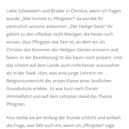
Liebe Schwestern und Brüder in Christus, wenn ich fragen
würde: „Wer kommt zu Pfingsten?“ da würdet Ihr
vermutlich unisono antworten: „Der Heilige Geist.“ Ihr
gehört zu den offenbar recht Wenigen, die heute noch
wissen, dass Pfingsten das Fest ist, an dem wir als
Christen das Kommen des Heiligen Geistes erinnern und
feiern. In der Bevölkerung ist das kaum noch präsent. Und
das scheint auf dem Lande auch nicht besser auszusehen
als in der Stadt. Hört, was eine junge Lehrerin im
Religionsunterricht der ersten Klasse einer ländlichen
Grundschule erlebte. Es war kurz nach Christi-
Himmelfahrt und auf dem Lehrplan stand das Thema
Pfingsten.
Also stellte sie am Anfang der Stunde schlicht und einfach
die Frage, was fällt euch ein, wenn ich „Pfingsten“ sage.