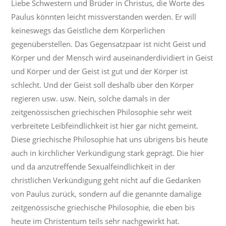
Liebe Schwestern und Brüder in Christus, die Worte des
Paulus könnten leicht missverstanden werden. Er will
keineswegs das Geistliche dem Körperlichen
gegenüberstellen. Das Gegensatzpaar ist nicht Geist und
Körper und der Mensch wird auseinanderdividiert in Geist
und Körper und der Geist ist gut und der Körper ist
schlecht. Und der Geist soll deshalb über den Körper
regieren usw. usw. Nein, solche damals in der
zeitgenössischen griechischen Philosophie sehr weit
verbreitete Leibfeindlichkeit ist hier gar nicht gemeint.
Diese griechische Philosophie hat uns übrigens bis heute
auch in kirchlicher Verkündigung stark geprägt. Die hier
und da anzutreffende Sexualfeindlichkeit in der
christlichen Verkündigung geht nicht auf die Gedanken
von Paulus zurück, sondern auf die genannte damalige
zeitgenössische griechische Philosophie, die eben bis
heute im Christentum teils sehr nachgewirkt hat.