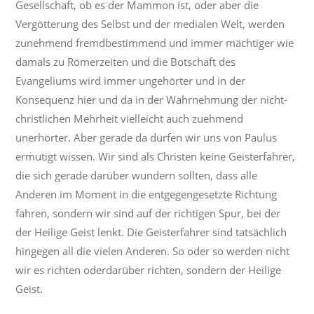
Gesellschaft, ob es der Mammon ist, oder aber die
Vergötterung des Selbst und der medialen Welt, werden
zunehmend fremdbestimmend und immer mächtiger wie
damals zu Römerzeiten und die Botschaft des
Evangeliums wird immer ungehörter und in der
Konsequenz hier und da in der Wahrnehmung der nicht-
christlichen Mehrheit vielleicht auch zuehmend
unerhörter. Aber gerade da dürfen wir uns von Paulus
ermutigt wissen. Wir sind als Christen keine Geisterfahrer,
die sich gerade darüber wundern sollten, dass alle
Anderen im Moment in die entgegengesetzte Richtung
fahren, sondern wir sind auf der richtigen Spur, bei der
der Heilige Geist lenkt. Die Geisterfahrer sind tatsächlich
hingegen all die vielen Anderen. So oder so werden nicht
wir es richten oderdarüber richten, sondern der Heilige
Geist.