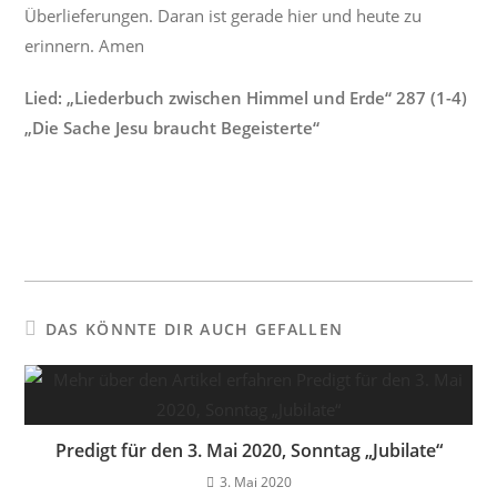
Überlieferungen. Daran ist gerade hier und heute zu
erinnern. Amen
Lied: „Liederbuch zwischen Himmel und Erde“ 287 (1-4)
„Die Sache Jesu braucht Begeisterte“
DAS KÖNNTE DIR AUCH GEFALLEN
Predigt für den 3. Mai 2020, Sonntag „Jubilate“
3. Mai 2020