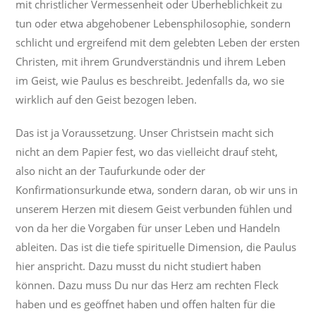
mit christlicher Vermessenheit oder Überheblichkeit zu
tun oder etwa abgehobener Lebensphilosophie, sondern
schlicht und ergreifend mit dem gelebten Leben der ersten
Christen, mit ihrem Grundverständnis und ihrem Leben
im Geist, wie Paulus es beschreibt. Jedenfalls da, wo sie
wirklich auf den Geist bezogen leben.
Das ist ja Voraussetzung. Unser Christsein macht sich
nicht an dem Papier fest, wo das vielleicht drauf steht,
also nicht an der Taufurkunde oder der
Konfirmationsurkunde etwa, sondern daran, ob wir uns in
unserem Herzen mit diesem Geist verbunden fühlen und
von da her die Vorgaben für unser Leben und Handeln
ableiten. Das ist die tiefe spirituelle Dimension, die Paulus
hier anspricht. Dazu musst du nicht studiert haben
können. Dazu muss Du nur das Herz am rechten Fleck
haben und es geöffnet haben und offen halten für die