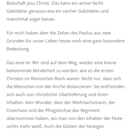
Botschaft Jesu Christi. Das kann ein armer Nicht
Gebildeter genauso wie ein reicher Gebildeter und
manchmal sogar besser.
Für mich haben aber die Zeilen des Paulus aus zwei
Gründen für unser Leben heute noch eine ganz besondere
Bedeutung.
Das eine ist: Wir sind auf dem Weg, wieder eine kleine
bekennende Minderheit zu werden, wie es die ersten
Christen im Römischen Reich waren. Nicht nur, dass sich
die Menschen von der Kirche distanzieren. Sie entfremden
sich auch von christlicher Überlieferung und ihren
Inhalten. Kein Wunder, dass der Weihnachsmann, der
Osterhase und der Pfingstochse das Regiment
übernommen haben, wo man von den Inhalten der Feste
nichts mehr weiß. Auch die Götzen der heutigen