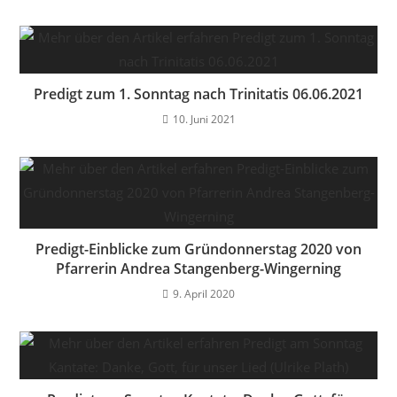
Predigt zum 1. Sonntag nach Trinitatis 06.06.2021
10. Juni 2021
Predigt-Einblicke zum Gründonnerstag 2020 von
Pfarrerin Andrea Stangenberg-Wingerning
9. April 2020