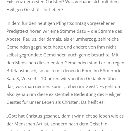
Existenz der ersten Christen? Was verband sich mit dem
Heiligen Geist für ihr Leben?
In dem für den heutigen Pfingstsonntag vorgesehenen
Predigttext hören wir eine Stimme dazu – die Stimme des
Apostel Paulus, der damals, als er umherzog, zahlreiche
Gemeinden gegründet hatte und andere von ihm nicht
selbst gegründete Gemeinden auch gerne besuchte. Mit
den Menschen dieser ersten Gemeinden stand er im regen
Briefaustausch, so auch mit denen in Rom. Im Römerbrief
Kap. 8, Verse 4 – 10 hören wir von ihm Gedanken über
das, was man nennen kann: „Leben im Geist“. Es geht da
also genau um diese existentielle Bedeutung des Heiligen
Geistes für unser Leben als Christen. Da heißt es:
„Gott hat Christus gesandt, damit wir nicht so leben wie es
der Menschen Art ist, sondern nach dem Geist hin