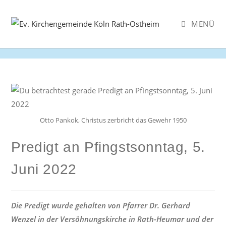
Zum
Inhalt
MENÜ
springen
Otto Pankok, Christus zerbricht das Gewehr 1950
Predigt an Pfingstsonntag, 5.
Juni 2022
Die Predigt wurde gehalten von Pfarrer Dr. Gerhard
Wenzel in der Versöhnungskirche in Rath-Heumar und der