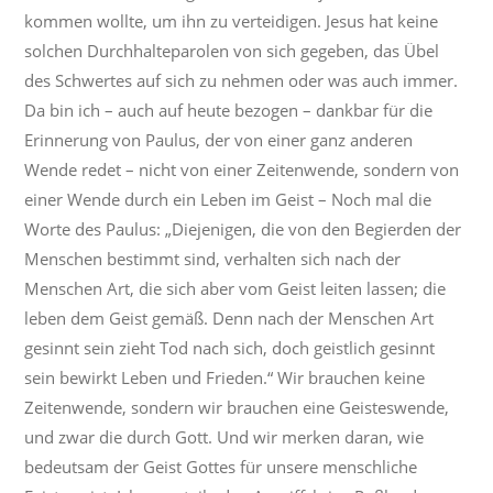
kommen wollte, um ihn zu verteidigen. Jesus hat keine
solchen Durchhalteparolen von sich gegeben, das Übel
des Schwertes auf sich zu nehmen oder was auch immer.
Da bin ich – auch auf heute bezogen – dankbar für die
Erinnerung von Paulus, der von einer ganz anderen
Wende redet – nicht von einer Zeitenwende, sondern von
einer Wende durch ein Leben im Geist – Noch mal die
Worte des Paulus: „Diejenigen, die von den Begierden der
Menschen bestimmt sind, verhalten sich nach der
Menschen Art, die sich aber vom Geist leiten lassen; die
leben dem Geist gemäß. Denn nach der Menschen Art
gesinnt sein zieht Tod nach sich, doch geistlich gesinnt
sein bewirkt Leben und Frieden.“ Wir brauchen keine
Zeitenwende, sondern wir brauchen eine Geisteswende,
und zwar die durch Gott. Und wir merken daran, wie
bedeutsam der Geist Gottes für unsere menschliche