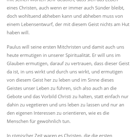
eines Christen, auch wenn er immer auch Sünder bleibt,
doch wohltuend abheben kann und abheben muss von
einem Lebensentwurf, der mit diesem Geist nichts am Hut
haben will.
Paulus will seine ersten Mitchristen und damit auch uns
heute ermutigen in unserer Spiritualität. Er will uns im
Glauben ermutigen, darauf zu vertrauen, dass dieser Geist
da ist, in uns wirkt und durch uns wirkt, und ermutigen
von diesem Geist her zu leben und im Sinne dieses
Geistes unser Leben zu führen, sich also auch an die
Gebote und das Vorbild Christi zu halten, statt einfach nur
dahin zu vegetieren und uns leben zu lassen und nur an
den eigenen Interessen zu orientieren, wie es die
Menschen für gewöhnlich tun.
In römischer Zeit waren es Christen, die die ersten