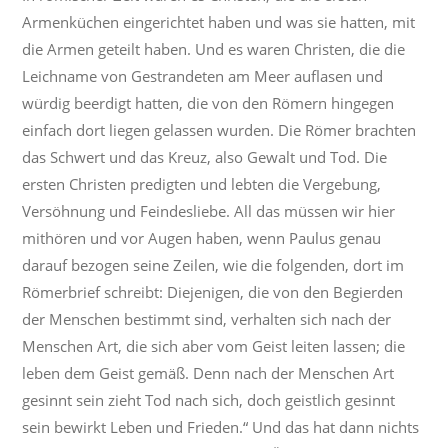
Armenküchen eingerichtet haben und was sie hatten, mit
die Armen geteilt haben. Und es waren Christen, die die
Leichname von Gestrandeten am Meer auflasen und
würdig beerdigt hatten, die von den Römern hingegen
einfach dort liegen gelassen wurden. Die Römer brachten
das Schwert und das Kreuz, also Gewalt und Tod. Die
ersten Christen predigten und lebten die Vergebung,
Versöhnung und Feindesliebe. All das müssen wir hier
mithören und vor Augen haben, wenn Paulus genau
darauf bezogen seine Zeilen, wie die folgenden, dort im
Römerbrief schreibt: Diejenigen, die von den Begierden
der Menschen bestimmt sind, verhalten sich nach der
Menschen Art, die sich aber vom Geist leiten lassen; die
leben dem Geist gemäß. Denn nach der Menschen Art
gesinnt sein zieht Tod nach sich, doch geistlich gesinnt
sein bewirkt Leben und Frieden.“ Und das hat dann nichts