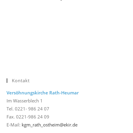
Kontakt
Versöhnungskirche Rath-Heumar
Im Wasserblech 1
Tel. 0221- 986 24 07
Fax. 0221-986 24 09
E-Mail:
kgm_rath_ostheim@ekir.de