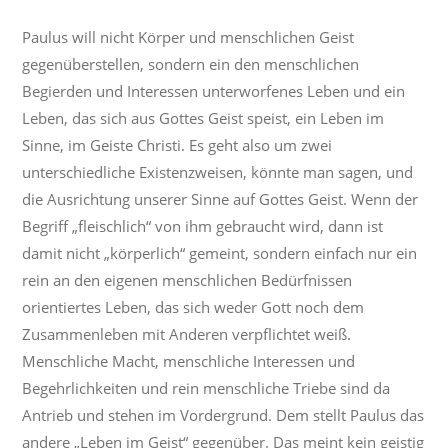
Paulus will nicht Körper und menschlichen Geist
gegenüberstellen, sondern ein den menschlichen
Begierden und Interessen unterworfenes Leben und ein
Leben, das sich aus Gottes Geist speist, ein Leben im
Sinne, im Geiste Christi. Es geht also um zwei
unterschiedliche Existenzweisen, könnte man sagen, und
die Ausrichtung unserer Sinne auf Gottes Geist. Wenn der
Begriff „fleischlich“ von ihm gebraucht wird, dann ist
damit nicht „körperlich“ gemeint, sondern einfach nur ein
rein an den eigenen menschlichen Bedürfnissen
orientiertes Leben, das sich weder Gott noch dem
Zusammenleben mit Anderen verpflichtet weiß.
Menschliche Macht, menschliche Interessen und
Begehrlichkeiten und rein menschliche Triebe sind da
Antrieb und stehen im Vordergrund. Dem stellt Paulus das
andere „Leben im Geist“ gegenüber. Das meint kein geistig