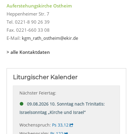
Auferstehungskirche Ostheim
Heppenheimer Str. 7
Tel. 0221-8 90 26 39
Fax. 0221-660 33 08
E-Mail:
kgm_rath_ostheim@ekir.de
> alle Kontaktdaten