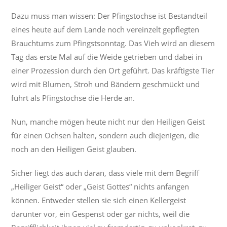
Dazu muss man wissen: Der Pfingstochse ist Bestandteil
eines heute auf dem Lande noch vereinzelt gepflegten
Brauchtums zum Pfingstsonntag. Das Vieh wird an diesem
Tag das erste Mal auf die Weide getrieben und dabei in
einer Prozession durch den Ort geführt. Das kräftigste Tier
wird mit Blumen, Stroh und Bändern geschmückt und
führt als Pfingstochse die Herde an.
Nun, manche mögen heute nicht nur den Heiligen Geist
für einen Ochsen halten, sondern auch diejenigen, die
noch an den Heiligen Geist glauben.
Sicher liegt das auch daran, dass viele mit dem Begriff
„Heiliger Geist“ oder „Geist Gottes“ nichts anfangen
können. Entweder stellen sie sich einen Kellergeist
darunter vor, ein Gespenst oder gar nichts, weil die