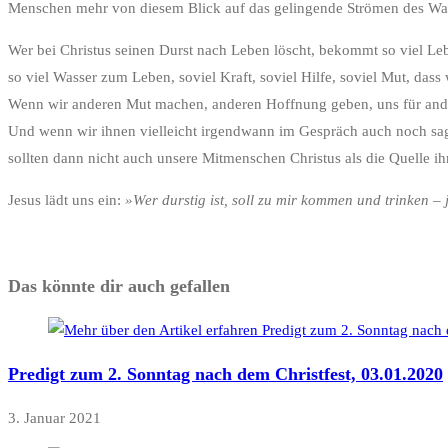
Menschen mehr von diesem Blick auf das gelingende Strömen des Wasser
Wer bei Christus seinen Durst nach Leben löscht, bekommt so viel L
so viel Wasser zum Leben, soviel Kraft, soviel Hilfe, soviel Mut, das
Wenn wir anderen Mut machen, anderen Hoffnung geben, uns für ande
Und wenn wir ihnen vielleicht irgendwann im Gespräch auch noch sag
sollten dann nicht auch unsere Mitmenschen Christus als die Quelle 
Jesus lädt uns ein:
»Wer durstig ist, soll zu mir kommen und trinken – 
Das könnte dir auch gefallen
Predigt zum 2. Sonntag nach dem Christfest, 03.01.2020
3. Januar 2021