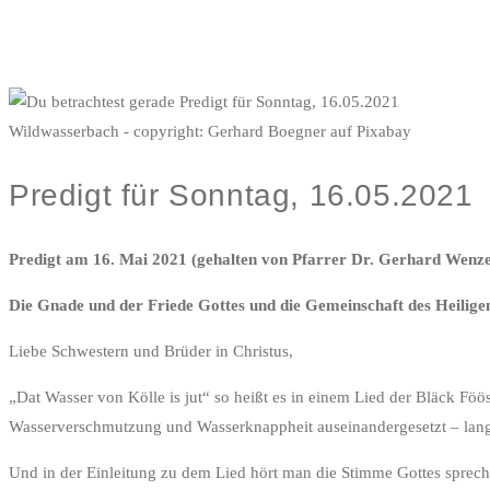
Wildwasserbach - copyright: Gerhard Boegner auf Pixabay
Predigt für Sonntag, 16.05.2021
Predigt am 16. Mai 2021 (gehalten von Pfarrer Dr. Gerhard Wenze
Die Gnade und der Friede Gottes und die Gemeinschaft des Heiligen
Liebe Schwestern und Brüder in Christus,
„Dat Wasser von Kölle is jut“ so heißt es in einem Lied der Bläck Fö
Wasserverschmutzung und Wasserknappheit auseinandergesetzt – lang
Und in der Einleitung zu dem Lied hört man die Stimme Gottes sprec