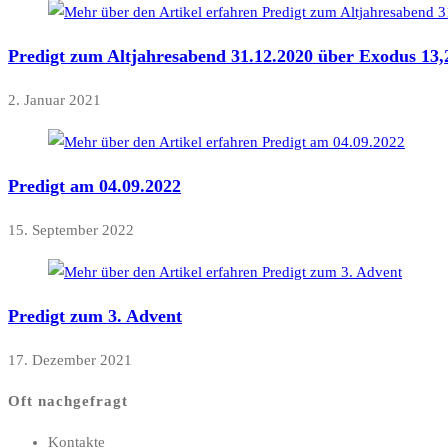
Predigt zum Altjahresabend 31.12.2020 über Exodus 13,
2. Januar 2021
Predigt am 04.09.2022
15. September 2022
Predigt zum 3. Advent
17. Dezember 2021
Oft nachgefragt
Kontakte