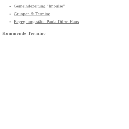
Gemeindezeitung “Impulse”
Gruppen & Termine
Begegnungsstätte Paula-Dürre-Haus
Kommende Termine