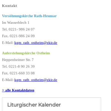
Kontakt
Versöhnungskirche Rath-Heumar
Im Wasserblech 1
Tel. 0221- 986 24 07
Fax. 0221-986 24 09
E-Mail:
kgm_rath_ostheim@ekir.de
Auferstehungskirche Ostheim
Heppenheimer Str. 7
Tel. 0221-8 90 26 39
Fax. 0221-660 33 08
E-Mail:
kgm_rath_ostheim@ekir.de
> alle Kontaktdaten