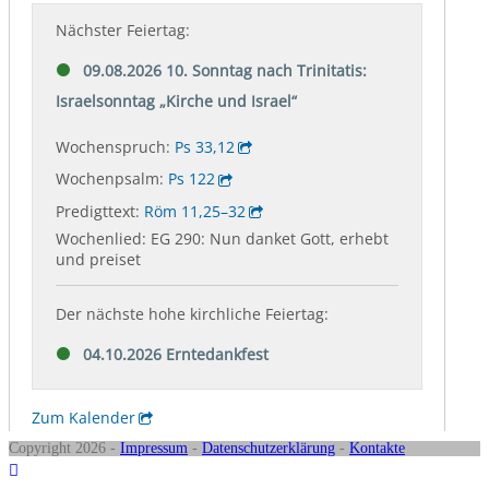
Copyright 2026 -
Impressum
-
Datenschutzerklärung
-
Kontakte