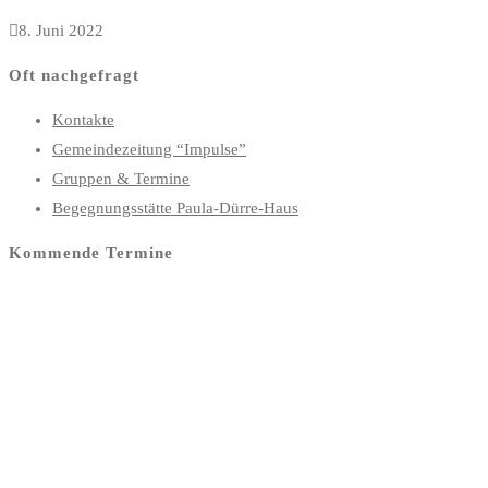
8. Juni 2022
Oft nachgefragt
Kontakte
Gemeindezeitung “Impulse”
Gruppen & Termine
Begegnungsstätte Paula-Dürre-Haus
Kommende Termine