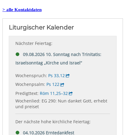
> alle Kontaktdaten