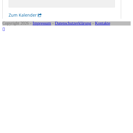
Copyright 2026 -
Impressum
-
Datenschutzerklärung
-
Kontakte