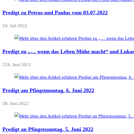
Predigt zu Petrus und Paulus vom 03.07.2022
4. Juli 2022
Predigt zu „… wenn das Leben Mühe macht“ und Lukas 
19. Juni 2023
Predigt am Pfingstmontag, 6. Juni 2022
8. Juni 2022
Predigt an Pfingstsonntag, 5. Juni 2022