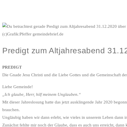
(c)Grafik:Pfeffer gemeindebrief.de
Predigt zum Altjahresabend 31.1
PREDIGT
Die Gnade Jesu Christi und die Liebe Gottes und die Gemeinschaft des
Liebe Gemeinde!
„Ich glaube, Herr, hilf meinem Unglauben.“
Mit dieser Jahreslosung hatte das jetzt ausklingende Jahr 2020 beg
brauchen.
Ungläubig haben wir dann erlebt, wie vieles in unserem Leben dann 
Zunächst fehlte mir noch der Glaube, dass es auch uns erreicht, dan