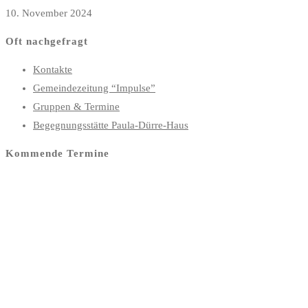
10. November 2024
Oft nachgefragt
Kontakte
Gemeindezeitung “Impulse”
Gruppen & Termine
Begegnungsstätte Paula-Dürre-Haus
Kommende Termine