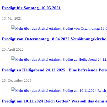
Predigt für Sonntag, 16.05.2021
16. Mai 2021
Predigt von Ostermontag 18.04.2022 Versöhnungskirch
20. April 2022
Predigt zu Heiligabend 24.12.2025 „Eine befreiende Pers
26. Dezember 2025
Predigt am 10.11.2024 Reich Gottes? Was soll das denn s