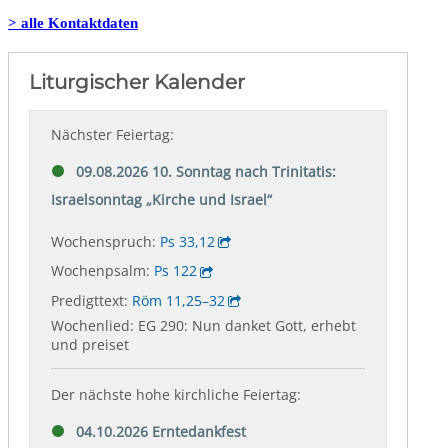
> alle Kontaktdaten