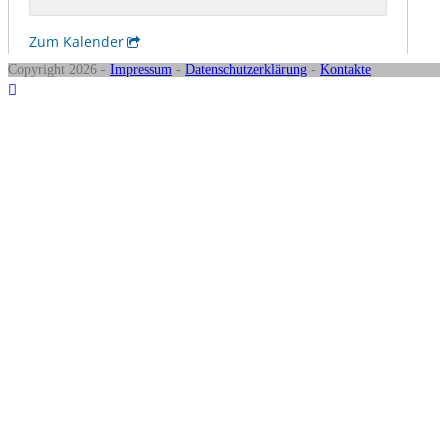
Copyright 2026 -
Impressum
-
Datenschutzerklärung
-
Kontakte