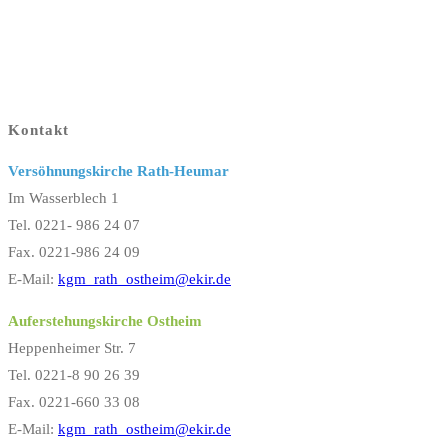
Kontakt
Versöhnungskirche Rath-Heumar
Im Wasserblech 1
Tel. 0221- 986 24 07
Fax. 0221-986 24 09
E-Mail:
kgm_rath_ostheim@ekir.de
Auferstehungskirche Ostheim
Heppenheimer Str. 7
Tel. 0221-8 90 26 39
Fax. 0221-660 33 08
E-Mail:
kgm_rath_ostheim@ekir.de