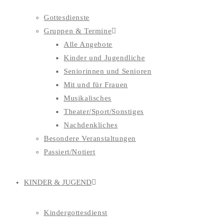
Gottesdienste
Gruppen & Termine
Alle Angebote
Kinder und Jugendliche
Seniorinnen und Senioren
Mit und für Frauen
Musikalisches
Theater/Sport/Sonstiges
Nachdenkliches
Besondere Veranstaltungen
Passiert/Notiert
KINDER & JUGEND
Kindergottesdienst