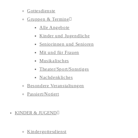
Gottesdienste
Gruppen & Termine
Alle Angebote
Kinder und Jugendliche
Seniorinnen und Senioren
Mit und für Frauen
Musikalisches
Theater/Sport/Sonstiges
Nachdenkliches
Besondere Veranstaltungen
Passiert/Notiert
KINDER & JUGEND
Kindergottesdienst