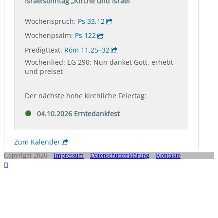
Copyright 2026 -
Impressum
-
Datenschutzerklärung
-
Kontakte