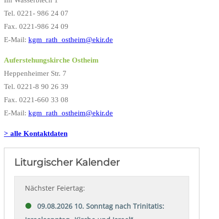
Tel. 0221- 986 24 07
Fax. 0221-986 24 09
E-Mail:
kgm_rath_ostheim@ekir.de
Auferstehungskirche Ostheim
Heppenheimer Str. 7
Tel. 0221-8 90 26 39
Fax. 0221-660 33 08
E-Mail:
kgm_rath_ostheim@ekir.de
> alle Kontaktdaten