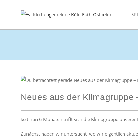
Zum
Inhalt
SP
springen
Neues aus der Klimagruppe 
Seit nun 6 Monaten trifft sich die Klimagruppe unserer
Zunächst haben wir untersucht, wo wir eigentlich aktuel