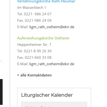
Versöhnungskirche Rath-Heumar
Im Wasserblech 1
Tel. 0221- 986 24 07
Fax. 0221-986 24 09
E-Mail:
kgm_rath_ostheim@ekir.de
Auferstehungskirche Ostheim
Heppenheimer Str. 7
Tel. 0221-8 90 26 39
Fax. 0221-660 33 08
E-Mail:
kgm_rath_ostheim@ekir.de
> alle Kontaktdaten