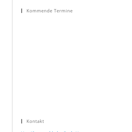
Kommende Termine
Kontakt