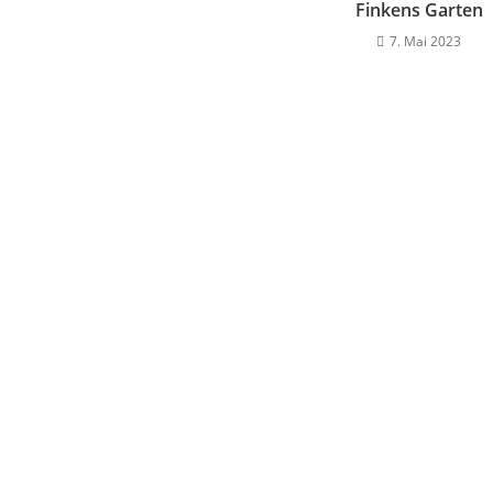
Finkens Garten
7. Mai 2023